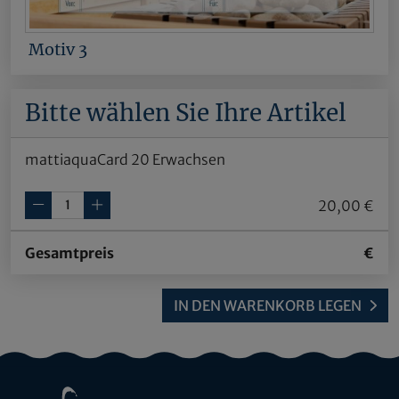
Motiv 3
Bitte wählen Sie Ihre Artikel
mattiaquaCard 20 Erwachsen
20,00 €
Gesamtpreis
€
IN DEN WARENKORB LEGEN