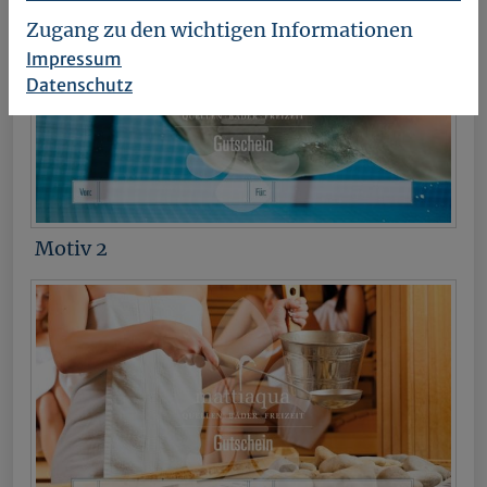
Zugang zu den wichtigen Informationen
Impressum
Datenschutz
Motiv 2