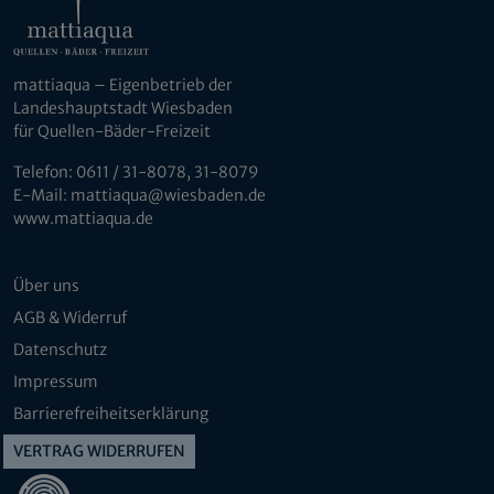
mattiaqua – Eigenbetrieb der
Landeshauptstadt Wiesbaden
für Quellen-Bäder-Freizeit
Telefon: 0611 / 31-8078, 31-8079
E-Mail: mattiaqua@wiesbaden.de
www.mattiaqua.de
Über uns
AGB & Widerruf
Datenschutz
Impressum
Barrierefreiheitserklärung
VERTRAG WIDERRUFEN