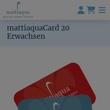
mattiaquaCard 20
Erwachsen